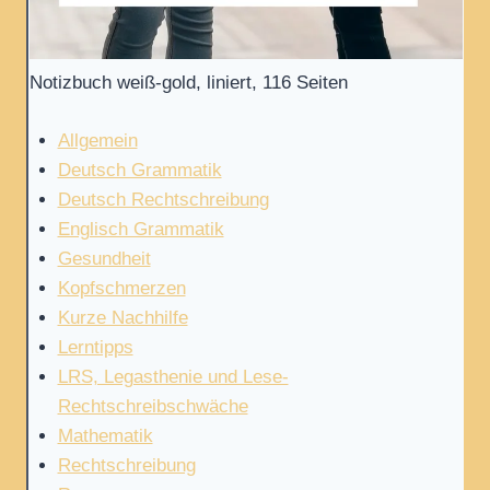
Notizbuch weiß-gold, liniert, 116 Seiten
Allgemein
Deutsch Grammatik
Deutsch Rechtschreibung
Englisch Grammatik
Gesundheit
Kopfschmerzen
Kurze Nachhilfe
Lerntipps
LRS, Legasthenie und Lese-
Rechtschreibschwäche
Mathematik
Rechtschreibung