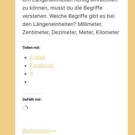
zu können, musst du die Begriffe
verstehen. Welche Begriffe gibt es bei
den Längeneinheiten? Millimeter,
Zentimeter, Dezimeter, Meter, Kilometer
Teilen mit:
E-Mail
Facebook
X
Gefällt mir:
Wird
geladen …
Mit
Weiterlesen