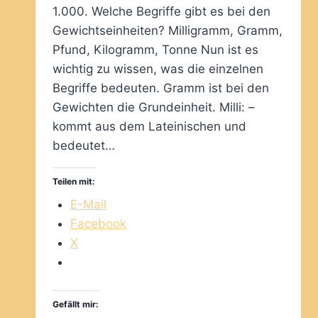
1.000. Welche Begriffe gibt es bei den
Gewichtseinheiten? Milligramm, Gramm,
Pfund, Kilogramm, Tonne Nun ist es
wichtig zu wissen, was die einzelnen
Begriffe bedeuten. Gramm ist bei den
Gewichten die Grundeinheit. Milli: –
kommt aus dem Lateinischen und
bedeutet…
Teilen mit:
E-Mail
Facebook
X
Gefällt mir: