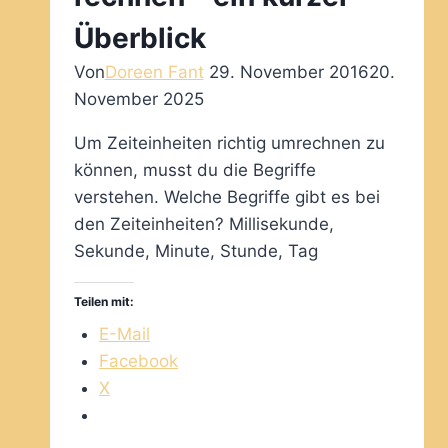
Überblick
Von
Doreen Fant
29. November 2016
20.
November 2025
Um Zeiteinheiten richtig umrechnen zu
können, musst du die Begriffe
verstehen. Welche Begriffe gibt es bei
den Zeiteinheiten? Millisekunde,
Sekunde, Minute, Stunde, Tag
Teilen mit:
E-Mail
Facebook
X