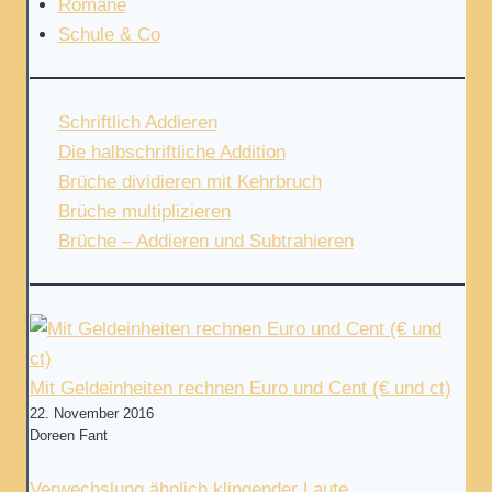
Romane
Schule & Co
Schriftlich Addieren
Die halbschriftliche Addition
Brüche dividieren mit Kehrbruch
Brüche multiplizieren
Brüche – Addieren und Subtrahieren
Mit Geldeinheiten rechnen Euro und Cent (€ und ct)
22. November 2016
Doreen Fant
Verwechslung ähnlich klingender Laute