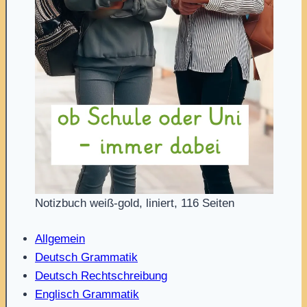
Notizbuch weiß-gold, liniert, 116 Seiten
Allgemein
Deutsch Grammatik
Deutsch Rechtschreibung
Englisch Grammatik