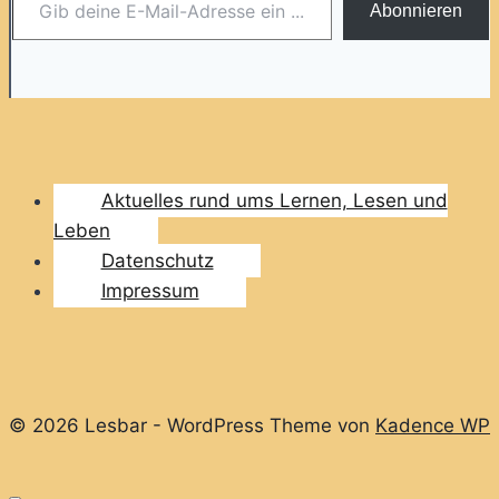
Abonnieren
Aktuelles rund ums Lernen, Lesen und
Leben
Datenschutz
Impressum
© 2026 Lesbar - WordPress Theme von
Kadence WP