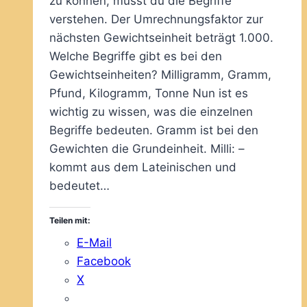
zu können, musst du die Begriffe
verstehen. Der Umrechnungsfaktor zur
nächsten Gewichtseinheit beträgt 1.000.
Welche Begriffe gibt es bei den
Gewichtseinheiten? Milligramm, Gramm,
Pfund, Kilogramm, Tonne Nun ist es
wichtig zu wissen, was die einzelnen
Begriffe bedeuten. Gramm ist bei den
Gewichten die Grundeinheit. Milli: –
kommt aus dem Lateinischen und
bedeutet…
Teilen mit:
E-Mail
Facebook
X