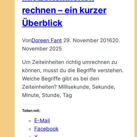
rechnen – ein kurzer
Überblick
Von
Doreen Fant
29. November 2016
20.
November 2025
Um Zeiteinheiten richtig umrechnen zu
können, musst du die Begriffe verstehen.
Welche Begriffe gibt es bei den
Zeiteinheiten? Millisekunde, Sekunde,
Minute, Stunde, Tag
Teilen mit:
E-Mail
Facebook