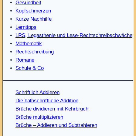
Gesundheit
Kopfschmerzen
Kurze Nachhilfe
Lerntipps
LRS, Legasthenie und Lese-Rechtschreibschwäche
Mathematik
Rechtschreibung
Romane
Schule & Co
Schriftlich Addieren
Die halbschriftliche Addition
Brüche dividieren mit Kehrbruch
Brüche multiplizieren
Brüche – Addieren und Subtrahieren