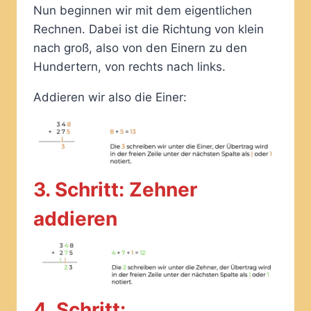
Nun beginnen wir mit dem eigentlichen
Rechnen. Dabei ist die Richtung von klein
nach groß, also von den Einern zu den
Hundertern, von rechts nach links.
Addieren wir also die Einer:
3. Schritt: Zehner
addieren
4. Schritt: