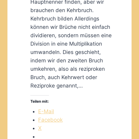
Hauptnenner finden, aber wir
brauchen den Kehrbruch.
Kehrbruch bilden Allerdings
können wir Brüche nicht einfach
dividieren, sondern müssen eine
Division in eine Multiplikation
umwandeln. Dies geschieht,
indem wir den zweiten Bruch
umkehren, also als reziproken
Bruch, auch Kehrwert oder
Reziproke genannt,…
Teilen mit:
E-Mail
Facebook
X