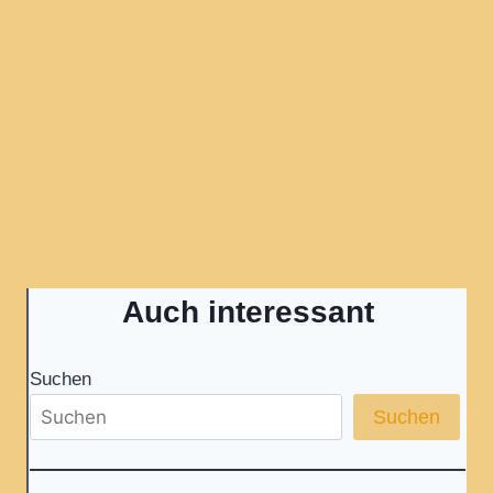
Auch interessant
Suchen
Suchen