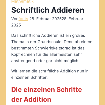
Mathematik
Schriftlich Addieren
Von
fants
28. Februar 2025
28. Februar
2025
Das schriftliche Addieren ist ein großes
Thema in der Grundschule. Denn ab einem
bestimmten Schwierigkeitsgrad ist das
Kopfrechnen für die allermeisten sehr
anstrengend oder gar nicht möglich.
Wir lernen die schriftliche Addition nun in
einzelnen Schritten.
Die einzelnen Schritte
der Addition