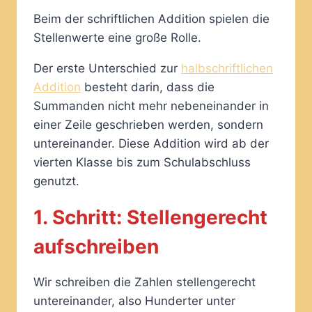
Beim der schriftlichen Addition spielen die
Stellenwerte eine große Rolle.
Der erste Unterschied zur
halbschriftlichen
Addition
besteht darin, dass die
Summanden nicht mehr nebeneinander in
einer Zeile geschrieben werden, sondern
untereinander. Diese Addition wird ab der
vierten Klasse bis zum Schulabschluss
genutzt.
1. Schritt: Stellengerecht
aufschreiben
Wir schreiben die Zahlen stellengerecht
untereinander, also Hunderter unter