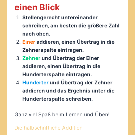
einen Blick
Stellengerecht untereinander
schreiben, am besten die größere Zahl
nach oben.
Einer
addieren, einen Übertrag in die
Zehnerspalte eintragen.
Zehner
und Übertrag der Einer
addieren, einen Übertrag in die
Hunderterspalte eintragen.
Hunderter
und Übertrag der Zehner
addieren und das Ergebnis unter die
Hunderterspalte schreiben.
Ganz viel Spaß beim Lernen und Üben!
Die halbschriftliche Addition