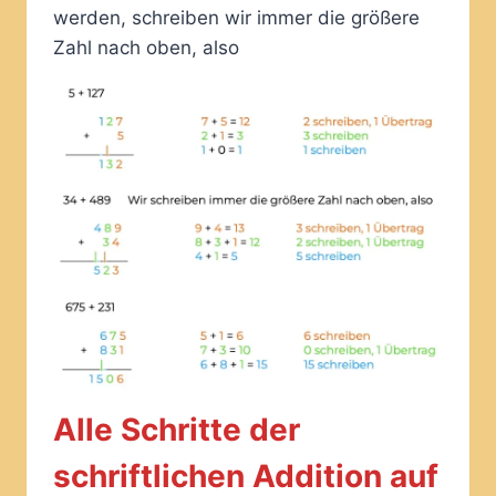
werden, schreiben wir immer die größere
Zahl nach oben, also
Alle Schritte der
schriftlichen Addition auf