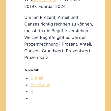
2019
7. Februar 2024
Um mit Prozent, Anteil und
Ganzes richtig rechnen zu können,
musst du die Begriffe verstehen.
Welche Begriffe gibt es bei der
Prozentrechnung? Prozent, Anteil,
Ganzes, Grundwert, Prozentwert,
Prozentsatz
Teilen mit:
E-Mail
Facebook
X