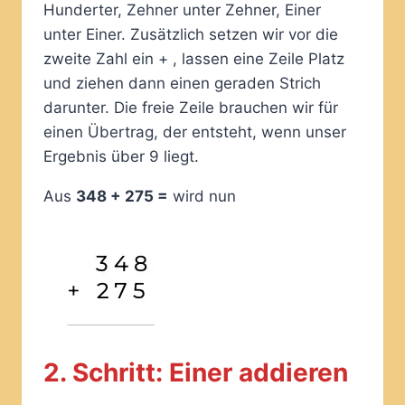
Hunderter, Zehner unter Zehner, Einer
unter Einer. Zusätzlich setzen wir vor die
zweite Zahl ein + , lassen eine Zeile Platz
und ziehen dann einen geraden Strich
darunter. Die freie Zeile brauchen wir für
einen Übertrag, der entsteht, wenn unser
Ergebnis über 9 liegt.
Aus
348 + 275 =
wird nun
2. Schritt: Einer addieren