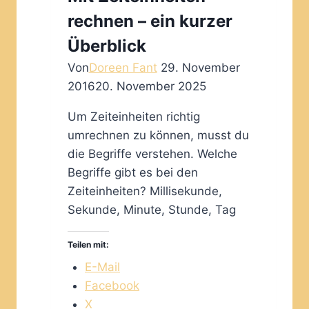
rechnen – ein kurzer
Überblick
Von
Doreen Fant
29. November
2016
20. November 2025
Um Zeiteinheiten richtig
umrechnen zu können, musst du
die Begriffe verstehen. Welche
Begriffe gibt es bei den
Zeiteinheiten? Millisekunde,
Sekunde, Minute, Stunde, Tag
Teilen mit:
E-Mail
Facebook
X