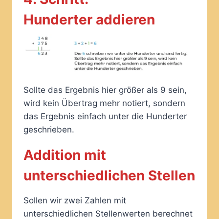
Hunderter addieren
Sollte das Ergebnis hier größer als 9 sein,
wird kein Übertrag mehr notiert, sondern
das Ergebnis einfach unter die Hunderter
geschrieben.
Addition mit
unterschiedlichen Stellen
Sollen wir zwei Zahlen mit
unterschiedlichen Stellenwerten berechnet