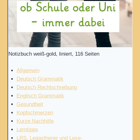
Notizbuch weiß-gold, liniert, 116 Seiten
Allgemein
Deutsch Grammatik
Deutsch Rechtschreibung
Englisch Grammatik
Gesundheit
Kopfschmerzen
Kurze Nachhilfe
Lerntipps
LRS, Legasthenie und Lese-