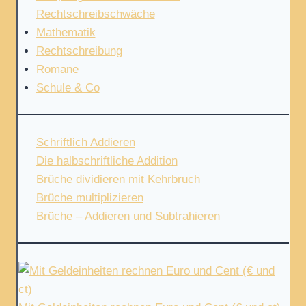
Rechtschreibschwäche
Mathematik
Rechtschreibung
Romane
Schule & Co
Schriftlich Addieren
Die halbschriftliche Addition
Brüche dividieren mit Kehrbruch
Brüche multiplizieren
Brüche – Addieren und Subtrahieren