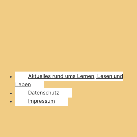
Aktuelles rund ums Lernen, Lesen und
Leben
Datenschutz
Impressum