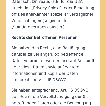
Datenschutzniveaus (z.B. für die USA
durch das „Privacy Shield“) oder Beachtung
offiziell anerkannter spezieller vertraglicher
Verpflichtungen (so genannte
„Standardvertragsklauseln“).
Rechte der betroffenen Personen
Sie haben das Recht, eine Bestätigung
darüber zu verlangen, ob betreffende
Daten verarbeitet werden und auf Auskunft
über diese Daten sowie auf weitere
Informationen und Kopie der Daten
entsprechend Art. 15 DSGVO.
Sie haben entsprechend. Art. 16 DSGVO
das Recht, die Vervollständigung der Sie
betreffenden Daten oder die Berichtigung