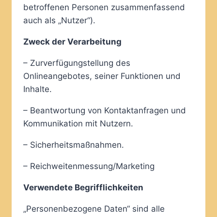
betroffenen Personen zusammenfassend
auch als „Nutzer“).
Zweck der Verarbeitung
– Zurverfügungstellung des
Onlineangebotes, seiner Funktionen und
Inhalte.
– Beantwortung von Kontaktanfragen und
Kommunikation mit Nutzern.
– Sicherheitsmaßnahmen.
– Reichweitenmessung/Marketing
Verwendete Begrifflichkeiten
„Personenbezogene Daten“ sind alle