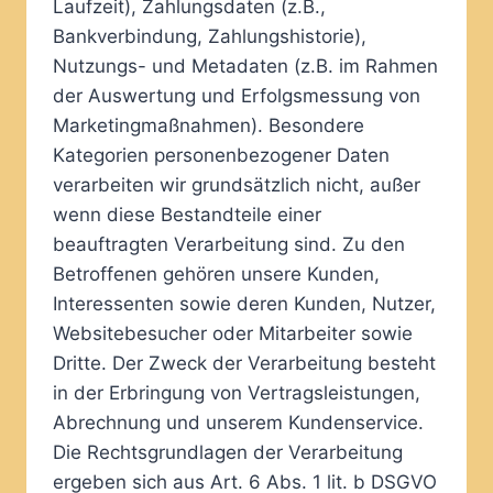
Laufzeit), Zahlungsdaten (z.B.,
Bankverbindung, Zahlungshistorie),
Nutzungs- und Metadaten (z.B. im Rahmen
der Auswertung und Erfolgsmessung von
Marketingmaßnahmen). Besondere
Kategorien personenbezogener Daten
verarbeiten wir grundsätzlich nicht, außer
wenn diese Bestandteile einer
beauftragten Verarbeitung sind. Zu den
Betroffenen gehören unsere Kunden,
Interessenten sowie deren Kunden, Nutzer,
Websitebesucher oder Mitarbeiter sowie
Dritte. Der Zweck der Verarbeitung besteht
in der Erbringung von Vertragsleistungen,
Abrechnung und unserem Kundenservice.
Die Rechtsgrundlagen der Verarbeitung
ergeben sich aus Art. 6 Abs. 1 lit. b DSGVO