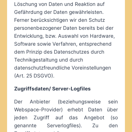
Löschung von Daten und Reaktion auf
Gefährdung der Daten gewährleisten.
Ferner berücksichtigen wir den Schutz
personenbezogener Daten bereits bei der
Entwicklung, bzw. Auswahl von Hardware,
Software sowie Verfahren, entsprechend
dem Prinzip des Datenschutzes durch
Technikgestaltung und durch
datenschutzfreundliche Voreinstellungen
(Art. 25 DSGVO).
Zugriffsdaten/ Server-Logfiles
Der Anbieter (beziehungsweise sein
Webspace-Provider) erhebt Daten über
jeden Zugriff auf das Angebot (so
genannte Serverlogfiles). Zu den