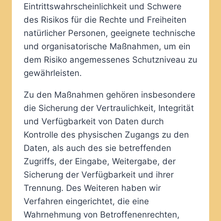
Eintrittswahrscheinlichkeit und Schwere
des Risikos für die Rechte und Freiheiten
natürlicher Personen, geeignete technische
und organisatorische Maßnahmen, um ein
dem Risiko angemessenes Schutzniveau zu
gewährleisten.
Zu den Maßnahmen gehören insbesondere
die Sicherung der Vertraulichkeit, Integrität
und Verfügbarkeit von Daten durch
Kontrolle des physischen Zugangs zu den
Daten, als auch des sie betreffenden
Zugriffs, der Eingabe, Weitergabe, der
Sicherung der Verfügbarkeit und ihrer
Trennung. Des Weiteren haben wir
Verfahren eingerichtet, die eine
Wahrnehmung von Betroffenenrechten,