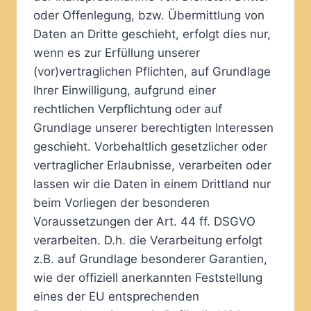
oder Offenlegung, bzw. Übermittlung von
Daten an Dritte geschieht, erfolgt dies nur,
wenn es zur Erfüllung unserer
(vor)vertraglichen Pflichten, auf Grundlage
Ihrer Einwilligung, aufgrund einer
rechtlichen Verpflichtung oder auf
Grundlage unserer berechtigten Interessen
geschieht. Vorbehaltlich gesetzlicher oder
vertraglicher Erlaubnisse, verarbeiten oder
lassen wir die Daten in einem Drittland nur
beim Vorliegen der besonderen
Voraussetzungen der Art. 44 ff. DSGVO
verarbeiten. D.h. die Verarbeitung erfolgt
z.B. auf Grundlage besonderer Garantien,
wie der offiziell anerkannten Feststellung
eines der EU entsprechenden