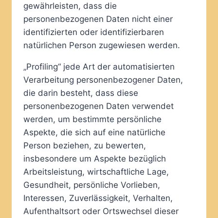
gewährleisten, dass die
personenbezogenen Daten nicht einer
identifizierten oder identifizierbaren
natürlichen Person zugewiesen werden.
„Profiling“ jede Art der automatisierten
Verarbeitung personenbezogener Daten,
die darin besteht, dass diese
personenbezogenen Daten verwendet
werden, um bestimmte persönliche
Aspekte, die sich auf eine natürliche
Person beziehen, zu bewerten,
insbesondere um Aspekte bezüglich
Arbeitsleistung, wirtschaftliche Lage,
Gesundheit, persönliche Vorlieben,
Interessen, Zuverlässigkeit, Verhalten,
Aufenthaltsort oder Ortswechsel dieser