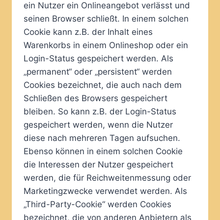
ein Nutzer ein Onlineangebot verlässt und
seinen Browser schließt. In einem solchen
Cookie kann z.B. der Inhalt eines
Warenkorbs in einem Onlineshop oder ein
Login-Status gespeichert werden. Als
„permanent“ oder „persistent“ werden
Cookies bezeichnet, die auch nach dem
Schließen des Browsers gespeichert
bleiben. So kann z.B. der Login-Status
gespeichert werden, wenn die Nutzer
diese nach mehreren Tagen aufsuchen.
Ebenso können in einem solchen Cookie
die Interessen der Nutzer gespeichert
werden, die für Reichweitenmessung oder
Marketingzwecke verwendet werden. Als
„Third-Party-Cookie“ werden Cookies
bezeichnet, die von anderen Anbietern als