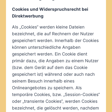
Cookies und Widerspruchsrecht bei
Direktwerbung
Als „Cookies“ werden kleine Dateien
bezeichnet, die auf Rechnern der Nutzer
gespeichert werden. Innerhalb der Cookies
können unterschiedliche Angaben
gespeichert werden. Ein Cookie dient
primär dazu, die Angaben zu einem Nutzer
(bzw. dem Gerät auf dem das Cookie
gespeichert ist) während oder auch nach
seinem Besuch innerhalb eines
Onlineangebotes zu speichern. Als
temporäre Cookies, bzw. „Session-Cookies“
oder „transiente Cookies“, werden Cookies
bezeichnet, die gelöscht werden, nachdem