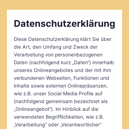
Datenschutzerklärung
Diese Datenschutzerklärung klärt Sie über
die Art, den Umfang und Zweck der
Verarbeitung von personenbezogenen
Daten (nachfolgend kurz „Daten“) innerhalb
unseres Onlineangebotes und der mit ihm
verbundenen Webseiten, Funktionen und
Inhalte sowie externen Onlinepräsenzen,
wie z.B. unser Social Media Profile auf
(nachfolgend gemeinsam bezeichnet als
„Onlineangebot“). Im Hinblick auf die
verwendeten Begrifflichkeiten, wie z.B.
„Verarbeitung“ oder „Verantwortlicher“