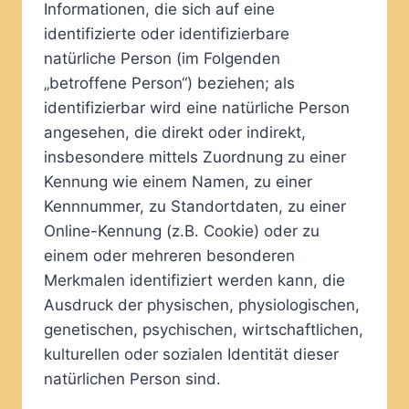
Informationen, die sich auf eine
identifizierte oder identifizierbare
natürliche Person (im Folgenden
„betroffene Person“) beziehen; als
identifizierbar wird eine natürliche Person
angesehen, die direkt oder indirekt,
insbesondere mittels Zuordnung zu einer
Kennung wie einem Namen, zu einer
Kennnummer, zu Standortdaten, zu einer
Online-Kennung (z.B. Cookie) oder zu
einem oder mehreren besonderen
Merkmalen identifiziert werden kann, die
Ausdruck der physischen, physiologischen,
genetischen, psychischen, wirtschaftlichen,
kulturellen oder sozialen Identität dieser
natürlichen Person sind.