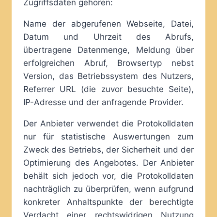
Zugriffsdaten gehören:
Name der abgerufenen Webseite, Datei,
Datum und Uhrzeit des Abrufs,
übertragene Datenmenge, Meldung über
erfolgreichen Abruf, Browsertyp nebst
Version, das Betriebssystem des Nutzers,
Referrer URL (die zuvor besuchte Seite),
IP-Adresse und der anfragende Provider.
Der Anbieter verwendet die Protokolldaten
nur für statistische Auswertungen zum
Zweck des Betriebs, der Sicherheit und der
Optimierung des Angebotes. Der Anbieter
behält sich jedoch vor, die Protokolldaten
nachträglich zu überprüfen, wenn aufgrund
konkreter Anhaltspunkte der berechtigte
Verdacht einer rechtswidrigen Nutzung