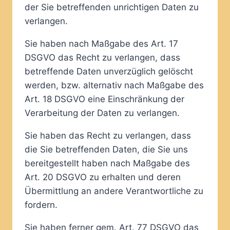
der Sie betreffenden unrichtigen Daten zu
verlangen.
Sie haben nach Maßgabe des Art. 17
DSGVO das Recht zu verlangen, dass
betreffende Daten unverzüglich gelöscht
werden, bzw. alternativ nach Maßgabe des
Art. 18 DSGVO eine Einschränkung der
Verarbeitung der Daten zu verlangen.
Sie haben das Recht zu verlangen, dass
die Sie betreffenden Daten, die Sie uns
bereitgestellt haben nach Maßgabe des
Art. 20 DSGVO zu erhalten und deren
Übermittlung an andere Verantwortliche zu
fordern.
Sie haben ferner gem. Art. 77 DSGVO das