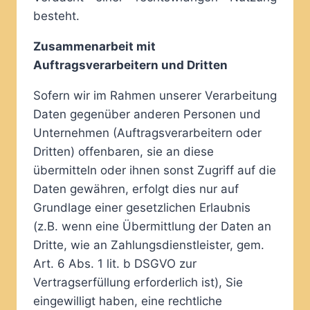
besteht.
Zusammenarbeit mit
Auftragsverarbeitern und Dritten
Sofern wir im Rahmen unserer Verarbeitung
Daten gegenüber anderen Personen und
Unternehmen (Auftragsverarbeitern oder
Dritten) offenbaren, sie an diese
übermitteln oder ihnen sonst Zugriff auf die
Daten gewähren, erfolgt dies nur auf
Grundlage einer gesetzlichen Erlaubnis
(z.B. wenn eine Übermittlung der Daten an
Dritte, wie an Zahlungsdienstleister, gem.
Art. 6 Abs. 1 lit. b DSGVO zur
Vertragserfüllung erforderlich ist), Sie
eingewilligt haben, eine rechtliche