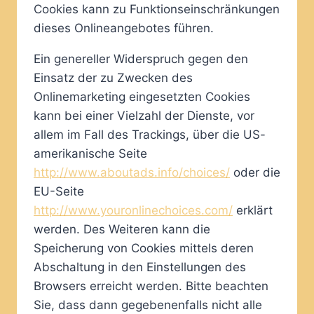
Cookies kann zu Funktionseinschränkungen
dieses Onlineangebotes führen.
Ein genereller Widerspruch gegen den
Einsatz der zu Zwecken des
Onlinemarketing eingesetzten Cookies
kann bei einer Vielzahl der Dienste, vor
allem im Fall des Trackings, über die US-
amerikanische Seite
http://www.aboutads.info/choices/
oder die
EU-Seite
http://www.youronlinechoices.com/
erklärt
werden. Des Weiteren kann die
Speicherung von Cookies mittels deren
Abschaltung in den Einstellungen des
Browsers erreicht werden. Bitte beachten
Sie, dass dann gegebenenfalls nicht alle