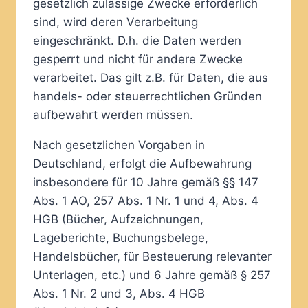
gesetzlich zulässige Zwecke erforderlich
sind, wird deren Verarbeitung
eingeschränkt. D.h. die Daten werden
gesperrt und nicht für andere Zwecke
verarbeitet. Das gilt z.B. für Daten, die aus
handels- oder steuerrechtlichen Gründen
aufbewahrt werden müssen.
Nach gesetzlichen Vorgaben in
Deutschland, erfolgt die Aufbewahrung
insbesondere für 10 Jahre gemäß §§ 147
Abs. 1 AO, 257 Abs. 1 Nr. 1 und 4, Abs. 4
HGB (Bücher, Aufzeichnungen,
Lageberichte, Buchungsbelege,
Handelsbücher, für Besteuerung relevanter
Unterlagen, etc.) und 6 Jahre gemäß § 257
Abs. 1 Nr. 2 und 3, Abs. 4 HGB