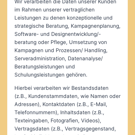
Wir verarbeiten die Daten unserer Kunden
im Rahmen unserer vertraglichen
Leistungen zu denen konzeptionelle und
strategische Beratung, Kampagnenplanung,
Software- und Designentwicklung/-
beratung oder Pflege, Umsetzung von
Kampagnen und Prozessen/ Handling,
Serveradministration, Datenanalyse/
Beratungsleistungen und
Schulungsleistungen gehören.
Hierbei verarbeiten wir Bestandsdaten
(z.B., Kundenstammdaten, wie Namen oder
Adressen), Kontaktdaten (z.B., E-Mail,
Telefonnummern), Inhaltsdaten (z.B.,
Texteingaben, Fotografien, Videos),
Vertragsdaten (z.B., Vertragsgegenstand,