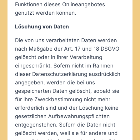
Funktionen dieses Onlineangebotes
genutzt werden können.
Löschung von Daten
Die von uns verarbeiteten Daten werden
nach Maßgabe der Art. 17 und 18 DSGVO
gelöscht oder in ihrer Verarbeitung
eingeschränkt. Sofern nicht im Rahmen
dieser Datenschutzerklärung ausdrücklich
angegeben, werden die bei uns
gespeicherten Daten gelöscht, sobald sie
für ihre Zweckbestimmung nicht mehr
erforderlich sind und der Löschung keine
gesetzlichen Aufbewahrungspflichten
entgegenstehen. Sofern die Daten nicht
gelöscht werden, weil sie für andere und