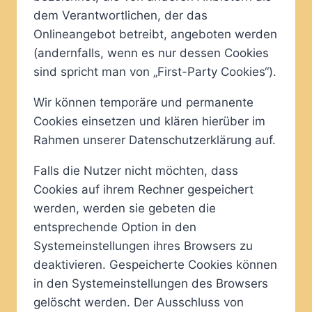
dem Verantwortlichen, der das
Onlineangebot betreibt, angeboten werden
(andernfalls, wenn es nur dessen Cookies
sind spricht man von „First-Party Cookies“).
Wir können temporäre und permanente
Cookies einsetzen und klären hierüber im
Rahmen unserer Datenschutzerklärung auf.
Falls die Nutzer nicht möchten, dass
Cookies auf ihrem Rechner gespeichert
werden, werden sie gebeten die
entsprechende Option in den
Systemeinstellungen ihres Browsers zu
deaktivieren. Gespeicherte Cookies können
in den Systemeinstellungen des Browsers
gelöscht werden. Der Ausschluss von