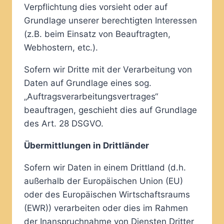
Verpflichtung dies vorsieht oder auf
Grundlage unserer berechtigten Interessen
(z.B. beim Einsatz von Beauftragten,
Webhostern, etc.).
Sofern wir Dritte mit der Verarbeitung von
Daten auf Grundlage eines sog.
„Auftragsverarbeitungsvertrages“
beauftragen, geschieht dies auf Grundlage
des Art. 28 DSGVO.
Übermittlungen in Drittländer
Sofern wir Daten in einem Drittland (d.h.
außerhalb der Europäischen Union (EU)
oder des Europäischen Wirtschaftsraums
(EWR)) verarbeiten oder dies im Rahmen
der Inanspruchnahme von Diensten Dritter