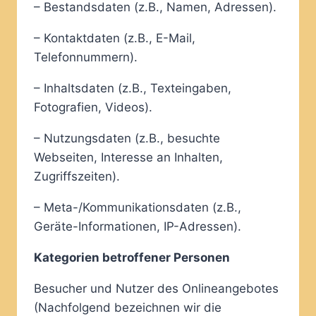
– Bestandsdaten (z.B., Namen, Adressen).
– Kontaktdaten (z.B., E-Mail,
Telefonnummern).
– Inhaltsdaten (z.B., Texteingaben,
Fotografien, Videos).
– Nutzungsdaten (z.B., besuchte
Webseiten, Interesse an Inhalten,
Zugriffszeiten).
– Meta-/Kommunikationsdaten (z.B.,
Geräte-Informationen, IP-Adressen).
Kategorien betroffener Personen
Besucher und Nutzer des Onlineangebotes
(Nachfolgend bezeichnen wir die