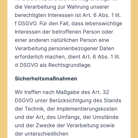
die Verarbeitung zur Wahrung unserer
berechtigten Interessen ist Art. 6 Abs. 1 lit.
f DSGVO. Für den Fall, dass lebenswichtige
Interessen der betroffenen Person oder
einer anderen natürlichen Person eine
Verarbeitung personenbezogener Daten
erforderlich machen, dient Art. 6 Abs. 1 lit.
d DSGVO als Rechtsgrundlage.
Sicherheitsmaßnahmen
Wir treffen nach Maßgabe des Art. 32
DSGVO unter Berücksichtigung des Stands
der Technik, der Implementierungskosten
und der Art, des Umfangs, der Umstände
und der Zwecke der Verarbeitung sowie
der unterschiedlichen