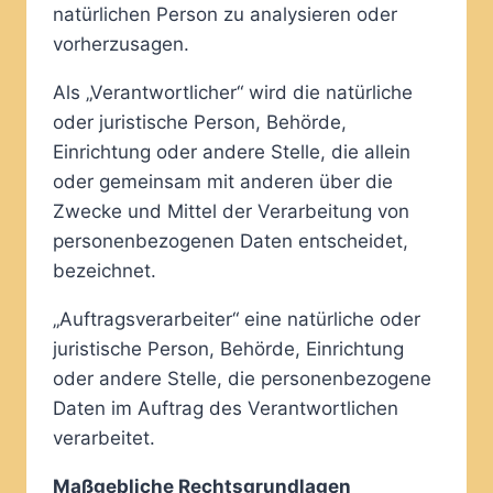
natürlichen Person zu analysieren oder
vorherzusagen.
Als „Verantwortlicher“ wird die natürliche
oder juristische Person, Behörde,
Einrichtung oder andere Stelle, die allein
oder gemeinsam mit anderen über die
Zwecke und Mittel der Verarbeitung von
personenbezogenen Daten entscheidet,
bezeichnet.
„Auftragsverarbeiter“ eine natürliche oder
juristische Person, Behörde, Einrichtung
oder andere Stelle, die personenbezogene
Daten im Auftrag des Verantwortlichen
verarbeitet.
Maßgebliche Rechtsgrundlagen