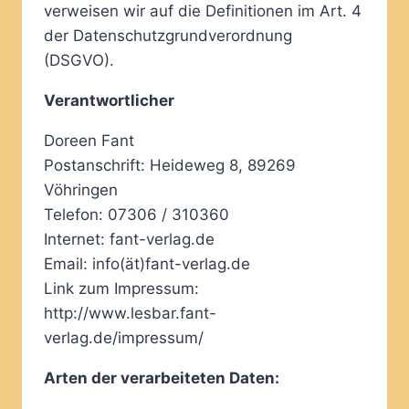
verweisen wir auf die Definitionen im Art. 4
der Datenschutzgrundverordnung
(DSGVO).
Verantwortlicher
Doreen Fant
Postanschrift: Heideweg 8, 89269
Vöhringen
Telefon: 07306 / 310360
Internet: fant-verlag.de
Email: info(ät)fant-verlag.de
Link zum Impressum:
http://www.lesbar.fant-
verlag.de/impressum/
Arten der verarbeiteten Daten: