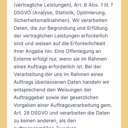
(vertragliche Leistungen), Art. 6 Abs. 1 lit. f
DSGVO (Analyse, Statistik, Optimierung,
Sicherheitsmaßnahmen). Wir verarbeiten
Daten, die zur Begründung und Erfüllung
der vertraglichen Leistungen erforderlich
sind und weisen auf die Erforderlichkeit
ihrer Angabe hin. Eine Offenlegung an
Externe erfolgt nur, wenn sie im Rahmen
eines Auftrags erforderlich ist. Bei der
Verarbeitung der uns im Rahmen eines
Auftrags überlassenen Daten handeln wir
entsprechend den Weisungen der
Auftraggeber sowie der gesetzlichen
Vorgaben einer Auftragsverarbeitung gem.
Art. 28 DSGVO und verarbeiten die Daten
zu keinen anderen, als den