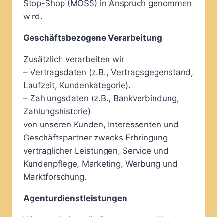
Stop-Shop (MOSS) in Anspruch genommen
wird.
Geschäftsbezogene Verarbeitung
Zusätzlich verarbeiten wir
– Vertragsdaten (z.B., Vertragsgegenstand,
Laufzeit, Kundenkategorie).
– Zahlungsdaten (z.B., Bankverbindung,
Zahlungshistorie)
von unseren Kunden, Interessenten und
Geschäftspartner zwecks Erbringung
vertraglicher Leistungen, Service und
Kundenpflege, Marketing, Werbung und
Marktforschung.
Agenturdienstleistungen