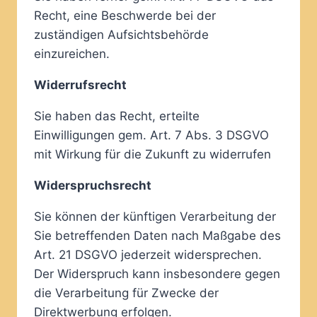
Recht, eine Beschwerde bei der
zuständigen Aufsichtsbehörde
einzureichen.
Widerrufsrecht
Sie haben das Recht, erteilte
Einwilligungen gem. Art. 7 Abs. 3 DSGVO
mit Wirkung für die Zukunft zu widerrufen
Widerspruchsrecht
Sie können der künftigen Verarbeitung der
Sie betreffenden Daten nach Maßgabe des
Art. 21 DSGVO jederzeit widersprechen.
Der Widerspruch kann insbesondere gegen
die Verarbeitung für Zwecke der
Direktwerbung erfolgen.