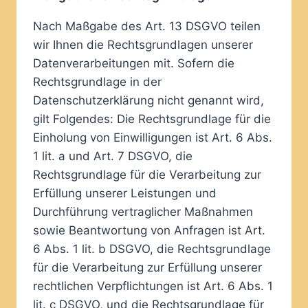
Nach Maßgabe des Art. 13 DSGVO teilen
wir Ihnen die Rechtsgrundlagen unserer
Datenverarbeitungen mit. Sofern die
Rechtsgrundlage in der
Datenschutzerklärung nicht genannt wird,
gilt Folgendes: Die Rechtsgrundlage für die
Einholung von Einwilligungen ist Art. 6 Abs.
1 lit. a und Art. 7 DSGVO, die
Rechtsgrundlage für die Verarbeitung zur
Erfüllung unserer Leistungen und
Durchführung vertraglicher Maßnahmen
sowie Beantwortung von Anfragen ist Art.
6 Abs. 1 lit. b DSGVO, die Rechtsgrundlage
für die Verarbeitung zur Erfüllung unserer
rechtlichen Verpflichtungen ist Art. 6 Abs. 1
lit. c DSGVO, und die Rechtsgrundlage für