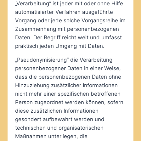
„Verarbeitung“ ist jeder mit oder ohne Hilfe
automatisierter Verfahren ausgeführte
Vorgang oder jede solche Vorgangsreihe im
Zusammenhang mit personenbezogenen
Daten. Der Begriff reicht weit und umfasst
praktisch jeden Umgang mit Daten.
„Pseudonymisierung“ die Verarbeitung
personenbezogener Daten in einer Weise,
dass die personenbezogenen Daten ohne
Hinzuziehung zusätzlicher Informationen
nicht mehr einer spezifischen betroffenen
Person zugeordnet werden können, sofern
diese zusätzlichen Informationen
gesondert aufbewahrt werden und
technischen und organisatorischen
Maßnahmen unterliegen, die