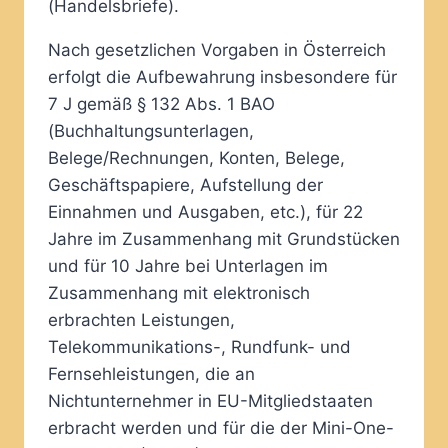
(Handelsbriefe).
Nach gesetzlichen Vorgaben in Österreich
erfolgt die Aufbewahrung insbesondere für
7 J gemäß § 132 Abs. 1 BAO
(Buchhaltungsunterlagen,
Belege/Rechnungen, Konten, Belege,
Geschäftspapiere, Aufstellung der
Einnahmen und Ausgaben, etc.), für 22
Jahre im Zusammenhang mit Grundstücken
und für 10 Jahre bei Unterlagen im
Zusammenhang mit elektronisch
erbrachten Leistungen,
Telekommunikations-, Rundfunk- und
Fernsehleistungen, die an
Nichtunternehmer in EU-Mitgliedstaaten
erbracht werden und für die der Mini-One-