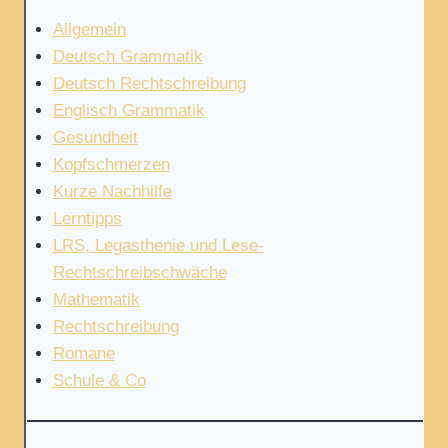
Allgemein
Deutsch Grammatik
Deutsch Rechtschreibung
Englisch Grammatik
Gesundheit
Kopfschmerzen
Kurze Nachhilfe
Lerntipps
LRS, Legasthenie und Lese-
Rechtschreibschwäche
Mathematik
Rechtschreibung
Romane
Schule & Co