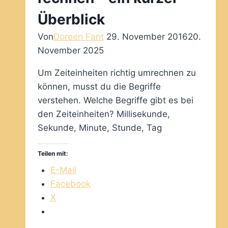
Überblick
Von
Doreen Fant
29. November 2016
20.
November 2025
Um Zeiteinheiten richtig umrechnen zu
können, musst du die Begriffe
verstehen. Welche Begriffe gibt es bei
den Zeiteinheiten? Millisekunde,
Sekunde, Minute, Stunde, Tag
Teilen mit:
E-Mail
Facebook
X