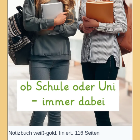
Notizbuch weiß-gold, liniert, 116 Seiten