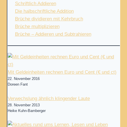
Schriftlich Addieren
Die halbschriftliche Addition
Brüche dividieren mit Kehrbruch
Brüche multiplizieren
Brüche – Addieren und Subtrahieren
Mit Geldeinheiten rechnen Euro und Cent (€ und ct)
22. November 2016
Doreen Fant
Verwechslung ähnlich klingender Laute
28. November 2013
Heike Kuhn-Bamberger