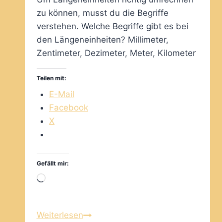
zu können, musst du die Begriffe
verstehen. Welche Begriffe gibt es bei
den Längeneinheiten? Millimeter,
Zentimeter, Dezimeter, Meter, Kilometer
Teilen mit:
E-Mail
Facebook
X
Gefällt mir:
Wird
geladen …
Mit
Weiterlesen