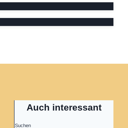
Auch interessant
Suchen