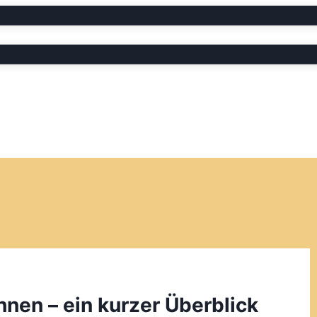
nen – ein kurzer Überblick