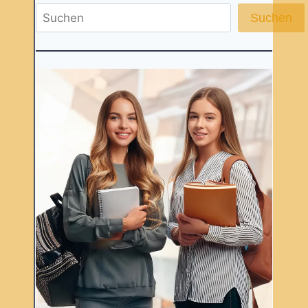
Suchen