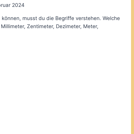
bruar 2024
 können, musst du die Begriffe verstehen. Welche
Millimeter, Zentimeter, Dezimeter, Meter,