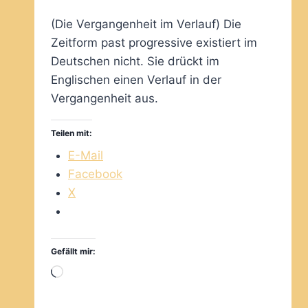
(Die Vergangenheit im Verlauf) Die
Zeitform past progressive existiert im
Deutschen nicht. Sie drückt im
Englischen einen Verlauf in der
Vergangenheit aus.
Teilen mit:
E-Mail
Facebook
X
Gefällt mir:
Wird
geladen …