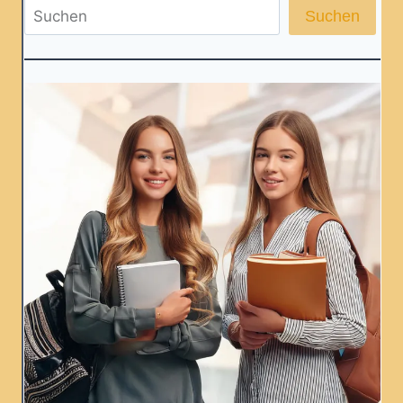
Suchen