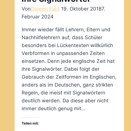
Von
Doreen Fant
19. Oktober 2018
7.
Februar 2024
Immer wieder fällt Lehrern, Eltern und
Nachhilfelehrern auf, dass Schüler
besonders bei Lückentexten willkürlich
Verbformen in unpassenden Zeiten
einsetzen. Denn jede englische Zeit hat
ihre Signalwörter. Dabei folgt der
Gebrauch der Zeitformen im Englischen,
anders als im Deutschen, ganz strikten
Regeln, die meist mit Signalwörtern
deutlich werden. Da diese aber nicht
immer deutlich genug mit…
Teilen mit: