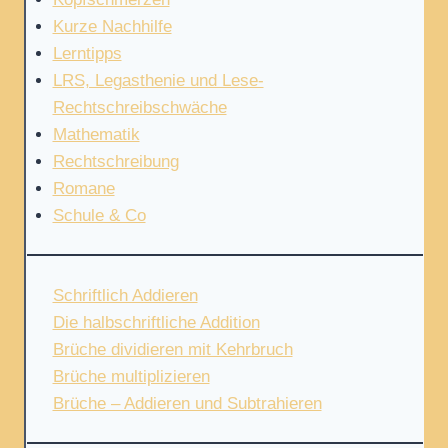
Kurze Nachhilfe
Lerntipps
LRS, Legasthenie und Lese-
Rechtschreibschwäche
Mathematik
Rechtschreibung
Romane
Schule & Co
Schriftlich Addieren
Die halbschriftliche Addition
Brüche dividieren mit Kehrbruch
Brüche multiplizieren
Brüche – Addieren und Subtrahieren