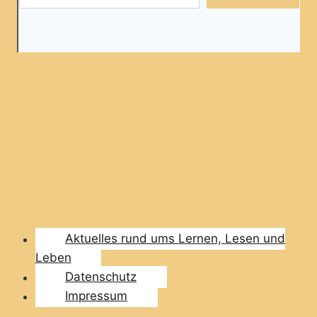
Aktuelles rund ums Lernen, Lesen und
Leben
Datenschutz
Impressum