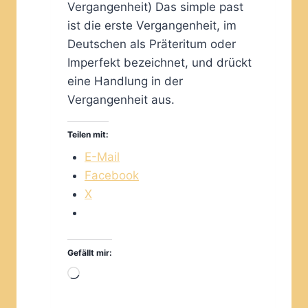
Vergangenheit) Das simple past
ist die erste Vergangenheit, im
Deutschen als Präteritum oder
Imperfekt bezeichnet, und drückt
eine Handlung in der
Vergangenheit aus.
Teilen mit:
E-Mail
Facebook
X
Gefällt mir:
Wird
geladen …