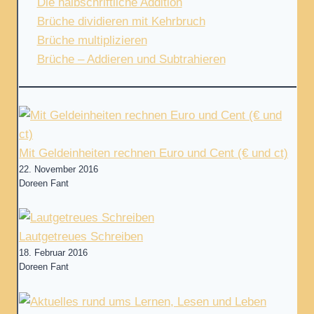
Die halbschriftliche Addition
Brüche dividieren mit Kehrbruch
Brüche multiplizieren
Brüche – Addieren und Subtrahieren
Mit Geldeinheiten rechnen Euro und Cent (€ und ct)
22. November 2016
Doreen Fant
Lautgetreues Schreiben
18. Februar 2016
Doreen Fant