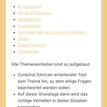
In-App-Kauf
Pin und Passwort
Kettenbriefe
Suchtgefahr
Gefahren bei der Suche im Internet
Chats
Cybermobbing
Challenges
Alle Themeneinheiten sind so aufgebaut:
Zunächst führt ein einleitender Text
zum Thema hin, zu dem einige Fragen
beantwortet werden sollen.
Auf dieser Grundlage dann wird das
richtige Verhalten in dieser Situation
besprochen.