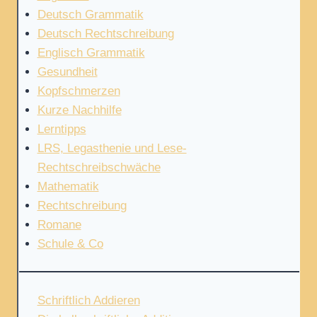
Deutsch Grammatik
Deutsch Rechtschreibung
Englisch Grammatik
Gesundheit
Kopfschmerzen
Kurze Nachhilfe
Lerntipps
LRS, Legasthenie und Lese-
Rechtschreibschwäche
Mathematik
Rechtschreibung
Romane
Schule & Co
Schriftlich Addieren