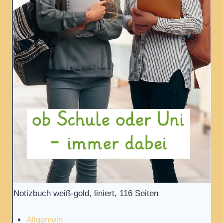
Notizbuch weiß-gold, liniert, 116 Seiten
Allgemein