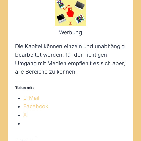
Werbung
Die Kapitel können einzeln und unabhängig
bearbeitet werden, für den richtigen
Umgang mit Medien empfiehlt es sich aber,
alle Bereiche zu kennen.
Teilen mit:
E-Mail
Facebook
X