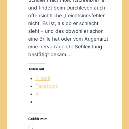
Schüler macht Rechtschreibfehler
und findet beim Durchlesen auch
offensichtliche „Leichtsinnsfehler“
nicht. Es ist, als ob er schlecht
sieht – und das obwohl er schon
eine Brille hat oder vom Augenarzt
eine hervorragende Sehleistung
bestätigt bekam….
Teilen mit:
E-Mail
Facebook
X
Gefällt mir:
Wird