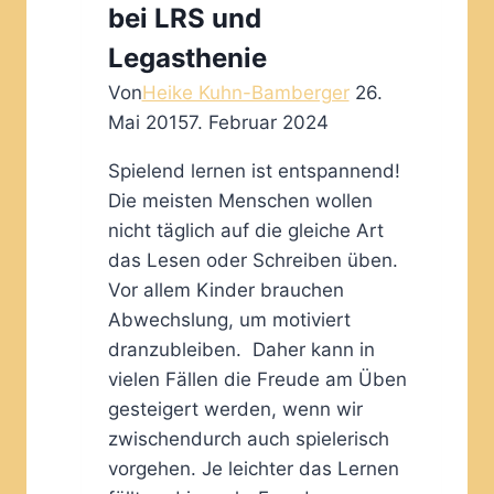
bei LRS und
Legasthenie
Von
Heike Kuhn-Bamberger
26.
Mai 2015
7. Februar 2024
Spielend lernen ist entspannend!
Die meisten Menschen wollen
nicht täglich auf die gleiche Art
das Lesen oder Schreiben üben.
Vor allem Kinder brauchen
Abwechslung, um motiviert
dranzubleiben. Daher kann in
vielen Fällen die Freude am Üben
gesteigert werden, wenn wir
zwischendurch auch spielerisch
vorgehen. Je leichter das Lernen