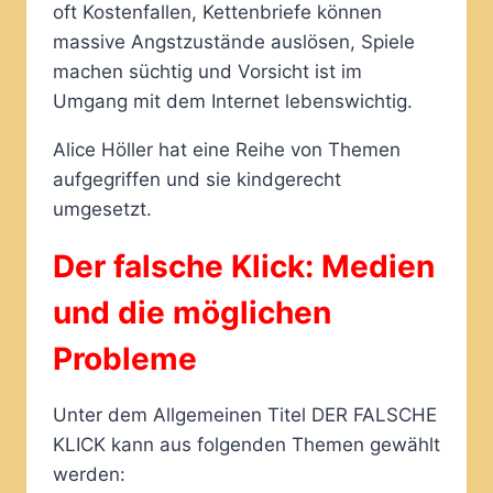
oft Kostenfallen, Kettenbriefe können
massive Angstzustände auslösen, Spiele
machen süchtig und Vorsicht ist im
Umgang mit dem Internet lebenswichtig.
Alice Höller hat eine Reihe von Themen
aufgegriffen und sie kindgerecht
umgesetzt.
Der falsche Klick: Medien
und die möglichen
Probleme
Unter dem Allgemeinen Titel DER FALSCHE
KLICK kann aus folgenden Themen gewählt
werden: