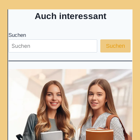
Auch interessant
Suchen
Suchen