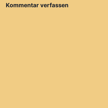
Kommentar verfassen