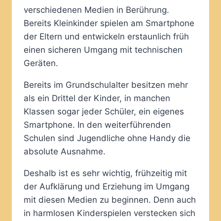
verschiedenen Medien in Berührung.
Bereits Kleinkinder spielen am Smartphone
der Eltern und entwickeln erstaunlich früh
einen sicheren Umgang mit technischen
Geräten.
Bereits im Grundschulalter besitzen mehr
als ein Drittel der Kinder, in manchen
Klassen sogar jeder Schüler, ein eigenes
Smartphone. In den weiterführenden
Schulen sind Jugendliche ohne Handy die
absolute Ausnahme.
Deshalb ist es sehr wichtig, frühzeitig mit
der Aufklärung und Erziehung im Umgang
mit diesen Medien zu beginnen. Denn auch
in harmlosen Kinderspielen verstecken sich