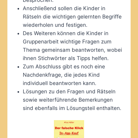
Anschließend sollen die Kinder in
Rätseln die wichtigen gelernten Begriffe
wiederholen und festigen.
Des Weiteren können die Kinder in
Gruppenarbeit wichtige Fragen zum
Thema gemeinsam beantworten, wobei
ihnen Stichwörter als Tipps helfen.
Zum Abschluss gibt es noch eine
Nachdenkfrage, die jedes Kind
individuell beantworten kann.
Lösungen zu den Fragen und Rätseln
sowie weiterführende Bemerkungen
sind ebenfalls im Lösungsteil enthalten.