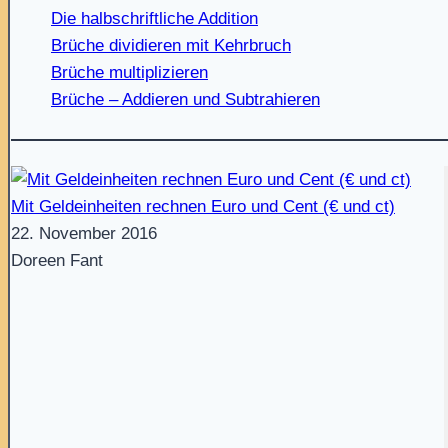
Die halbschriftliche Addition
Brüche dividieren mit Kehrbruch
Brüche multiplizieren
Brüche – Addieren und Subtrahieren
Mit Geldeinheiten rechnen Euro und Cent (€ und ct)
22. November 2016
Doreen Fant