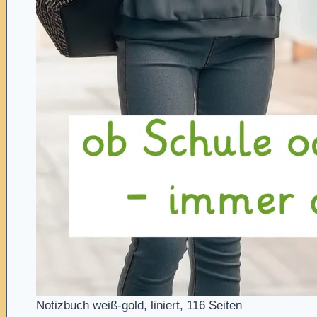
Notizbuch weiß-gold, liniert, 116 Seiten