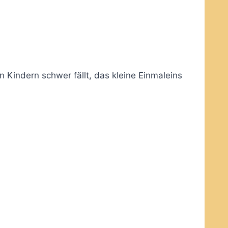
 Kindern schwer fällt, das kleine Einmaleins