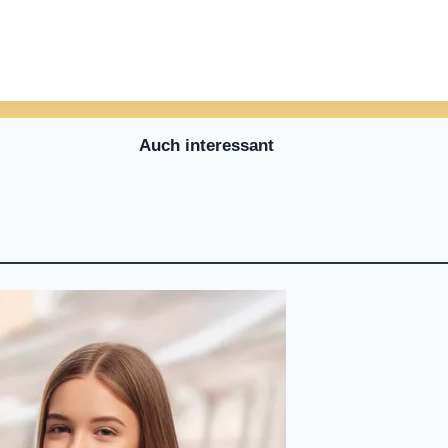
Auch interessant