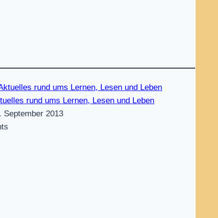
tuelles rund ums Lernen, Lesen und Leben
. September 2013
nts