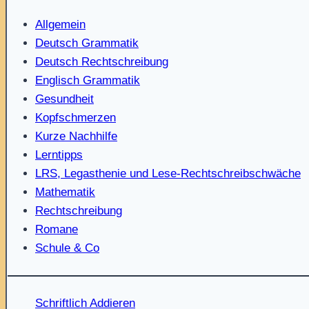
Allgemein
Deutsch Grammatik
Deutsch Rechtschreibung
Englisch Grammatik
Gesundheit
Kopfschmerzen
Kurze Nachhilfe
Lerntipps
LRS, Legasthenie und Lese-Rechtschreibschwäche
Mathematik
Rechtschreibung
Romane
Schule & Co
Schriftlich Addieren