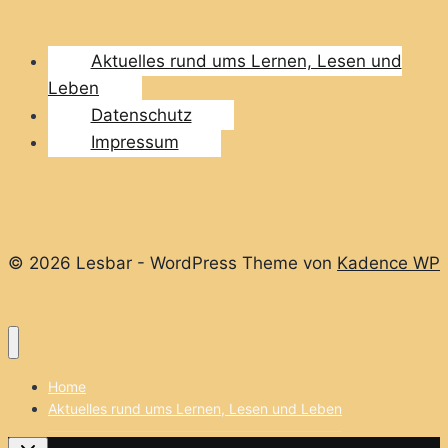
Aktuelles rund ums Lernen, Lesen und
Leben
Datenschutz
Impressum
© 2026 Lesbar - WordPress Theme von
Kadence WP
Home
Aktuelles rund ums Lernen, Lesen und Leben