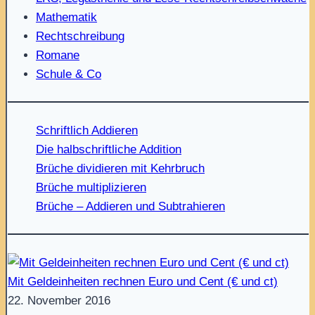
Mathematik
Rechtschreibung
Romane
Schule & Co
Schriftlich Addieren
Die halbschriftliche Addition
Brüche dividieren mit Kehrbruch
Brüche multiplizieren
Brüche – Addieren und Subtrahieren
Mit Geldeinheiten rechnen Euro und Cent (€ und ct)
22. November 2016