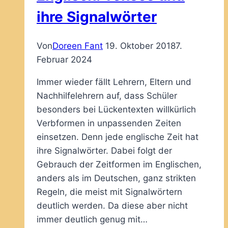
ihre Signalwörter
Von
Doreen Fant
19. Oktober 2018
7.
Februar 2024
Immer wieder fällt Lehrern, Eltern und
Nachhilfelehrern auf, dass Schüler
besonders bei Lückentexten willkürlich
Verbformen in unpassenden Zeiten
einsetzen. Denn jede englische Zeit hat
ihre Signalwörter. Dabei folgt der
Gebrauch der Zeitformen im Englischen,
anders als im Deutschen, ganz strikten
Regeln, die meist mit Signalwörtern
deutlich werden. Da diese aber nicht
immer deutlich genug mit…