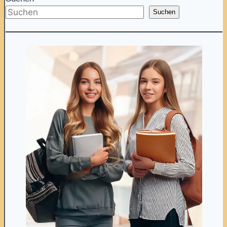
Suchen