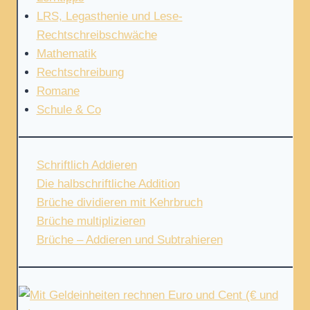
LRS, Legasthenie und Lese-
Rechtschreibschwäche
Mathematik
Rechtschreibung
Romane
Schule & Co
Schriftlich Addieren
Die halbschriftliche Addition
Brüche dividieren mit Kehrbruch
Brüche multiplizieren
Brüche – Addieren und Subtrahieren