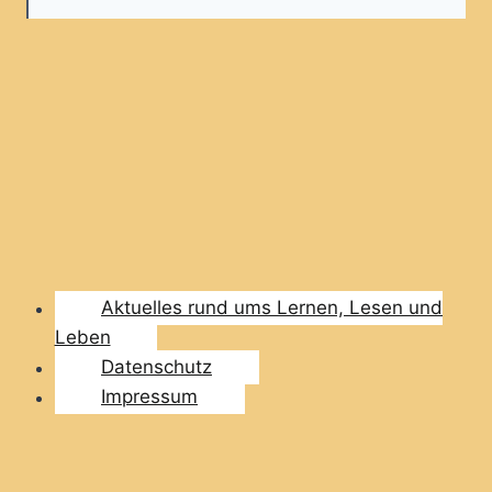
Aktuelles rund ums Lernen, Lesen und
Leben
Datenschutz
Impressum