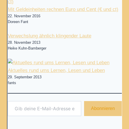
Mit Geldeinheiten rechnen Euro und Cent (€ und ct)
22. November 2016
Doreen Fant
Verwechslung ähnlich klingender Laute
28. November 2013
Heike Kuhn-Bamberger
Aktuelles rund ums Lernen, Lesen und Leben
29. September 2013
fants
Gib deine E-Mail-Adresse ein ...
Abonnieren