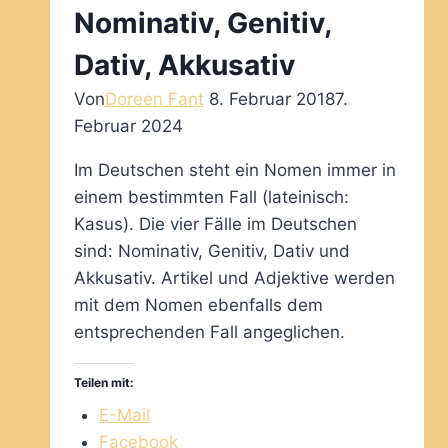
Nominativ, Genitiv,
Dativ, Akkusativ
Von
Doreen Fant
8. Februar 2018
7.
Februar 2024
Im Deutschen steht ein Nomen immer in
einem bestimmten Fall (lateinisch:
Kasus). Die vier Fälle im Deutschen
sind: Nominativ, Genitiv, Dativ und
Akkusativ. Artikel und Adjektive werden
mit dem Nomen ebenfalls dem
entsprechenden Fall angeglichen.
Teilen mit:
E-Mail
Facebook