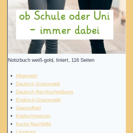
Notizbuch weiß-gold, liniert, 116 Seiten
Allgemein
Deutsch Grammatik
Deutsch Rechtschreibung
Englisch Grammatik
Gesundheit
Kopfschmerzen
Kurze Nachhilfe
Lerntipps